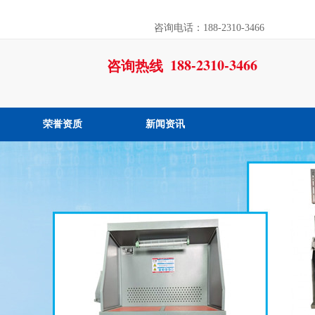
咨询电话：188-2310-3466
188-2310-3466
咨询热线
荣誉资质
新闻资讯