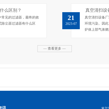
什么区别？
真空清扫设
21
中常见的过滤器，最终的效
真空清扫设备厂
式除尘器过滤器有什么区
环境污染。因此
2023-07
炉体上部气体燃
— 查看更多 —
资讯
米兰