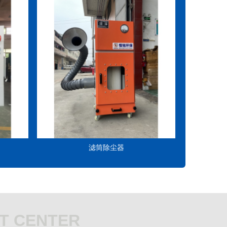
滤筒除尘器
T CENTER