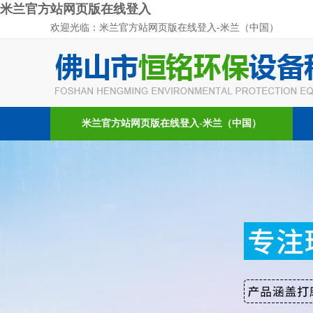
米兰官方站网页版在线登入
欢迎光临：米兰官方站网页版在线登入-米兰（中国）
米兰官方站网页版在线登入-米兰（中国）
在线留言
联系我们