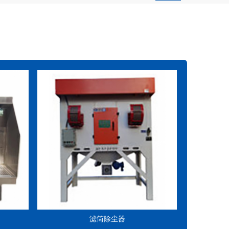
滤筒除尘器