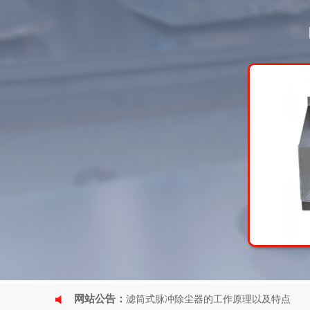
网站公告：
滤筒式脉冲除尘器的工作原理以及特点